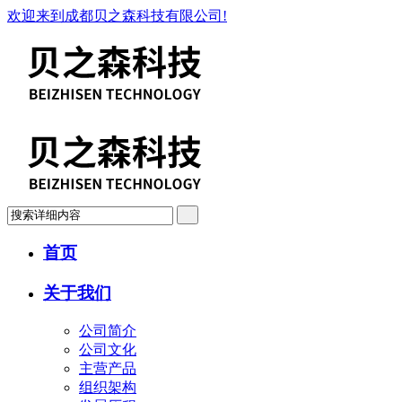
欢迎来到成都贝之森科技有限公司!
首页
关于我们
公司简介
公司文化
主营产品
组织架构