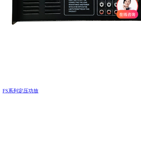
FS系列定压功放