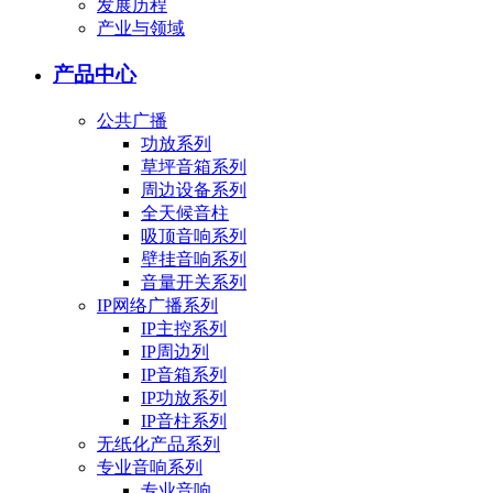
发展历程
产业与领域
产品中心
公共广播
功放系列
草坪音箱系列
周边设备系列
全天候音柱
吸顶音响系列
壁挂音响系列
音量开关系列
IP网络广播系列
IP主控系列
IP周边列
IP音箱系列
IP功放系列
IP音柱系列
无纸化产品系列
专业音响系列
专业音响