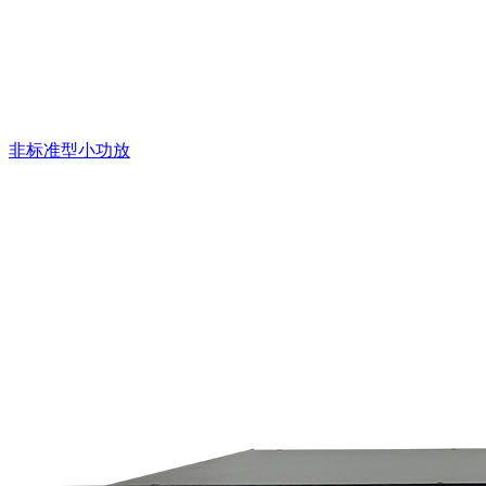
非标准型小功放