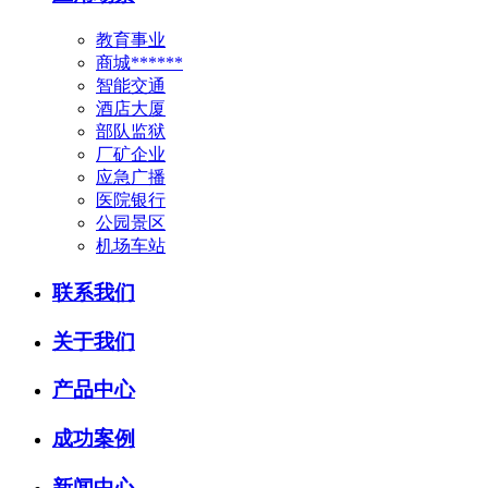
教育事业
商城******
智能交通
酒店大厦
部队监狱
厂矿企业
应急广播
医院银行
公园景区
机场车站
联系我们
关于我们
产品中心
成功案例
新闻中心