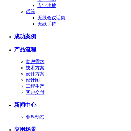
专业功放
话筒
无线会议话筒
无线手持
成功案例
产品流程
客户需求
技术方案
设计方案
设计图
工程生产
客户交付
新闻中心
业界动态
应用场景