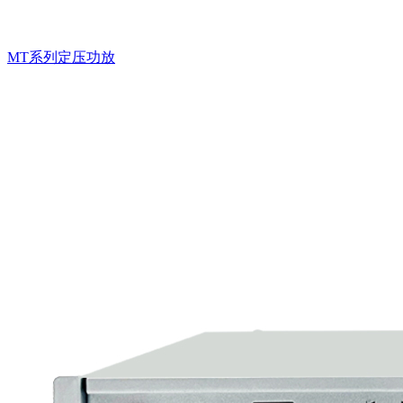
MT系列定压功放