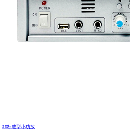
非标准型小功放