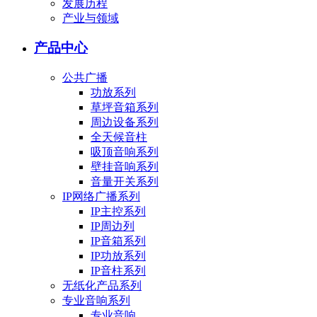
发展历程
产业与领域
产品中心
公共广播
功放系列
草坪音箱系列
周边设备系列
全天候音柱
吸顶音响系列
壁挂音响系列
音量开关系列
IP网络广播系列
IP主控系列
IP周边列
IP音箱系列
IP功放系列
IP音柱系列
无纸化产品系列
专业音响系列
专业音响