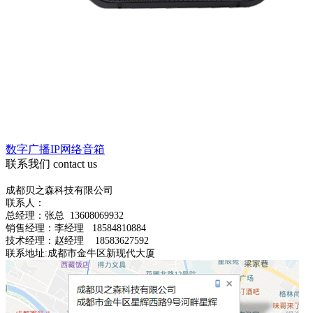
数字广播IP网络音箱
联系我们
contact us
成都贝之森科技有限公司
联系人：
总经理：
张总
13608069932
销售经理：李经理 18584810884
技术经理：赵经理 18583627592
联系地址:成都市金牛区新现代大厦