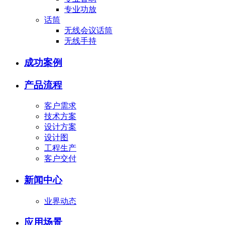
专业功放
话筒
无线会议话筒
无线手持
成功案例
产品流程
客户需求
技术方案
设计方案
设计图
工程生产
客户交付
新闻中心
业界动态
应用场景