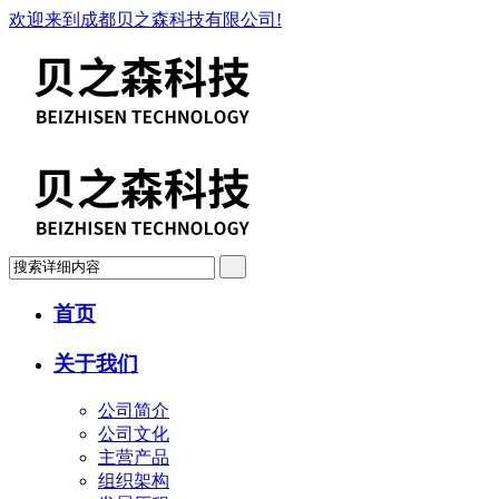
欢迎来到成都贝之森科技有限公司!
首页
关于我们
公司简介
公司文化
主营产品
组织架构