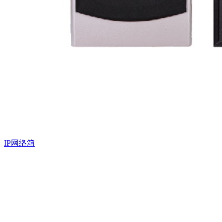
IP网络箱