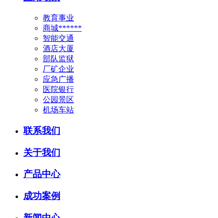
教育事业
商城******
智能交通
酒店大厦
部队监狱
厂矿企业
应急广播
医院银行
公园景区
机场车站
联系我们
关于我们
产品中心
成功案例
新闻中心