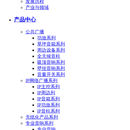
发展历程
产业与领域
产品中心
公共广播
功放系列
草坪音箱系列
周边设备系列
全天候音柱
吸顶音响系列
壁挂音响系列
音量开关系列
IP网络广播系列
IP主控系列
IP周边列
IP音箱系列
IP功放系列
IP音柱系列
无纸化产品系列
专业音响系列
专业音响