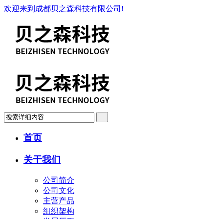
欢迎来到成都贝之森科技有限公司!
首页
关于我们
公司简介
公司文化
主营产品
组织架构