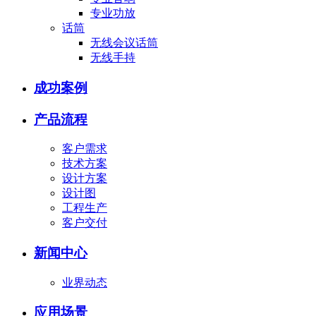
专业功放
话筒
无线会议话筒
无线手持
成功案例
产品流程
客户需求
技术方案
设计方案
设计图
工程生产
客户交付
新闻中心
业界动态
应用场景