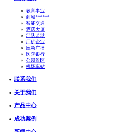
教育事业
商城******
智能交通
酒店大厦
部队监狱
厂矿企业
应急广播
医院银行
公园景区
机场车站
联系我们
关于我们
产品中心
成功案例
新闻中心