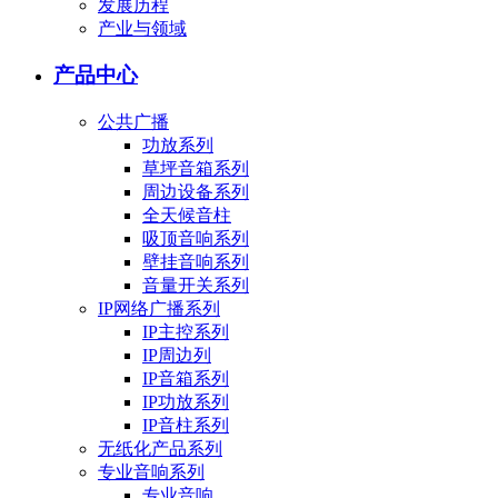
发展历程
产业与领域
产品中心
公共广播
功放系列
草坪音箱系列
周边设备系列
全天候音柱
吸顶音响系列
壁挂音响系列
音量开关系列
IP网络广播系列
IP主控系列
IP周边列
IP音箱系列
IP功放系列
IP音柱系列
无纸化产品系列
专业音响系列
专业音响