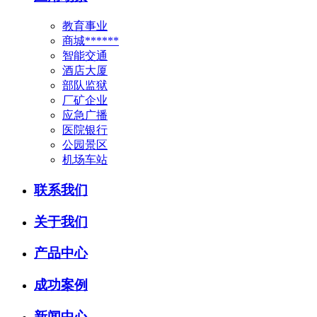
教育事业
商城******
智能交通
酒店大厦
部队监狱
厂矿企业
应急广播
医院银行
公园景区
机场车站
联系我们
关于我们
产品中心
成功案例
新闻中心