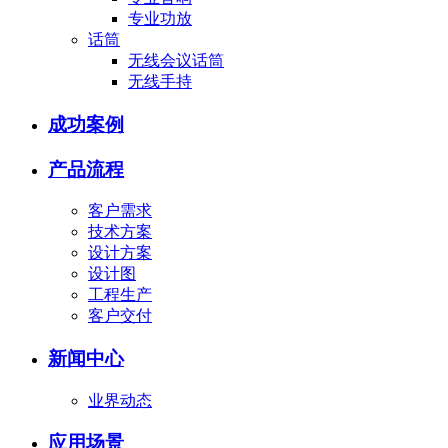
专业功放
话筒
无线会议话筒
无线手持
成功案例
产品流程
客户需求
技术方案
设计方案
设计图
工程生产
客户交付
新闻中心
业界动态
应用场景