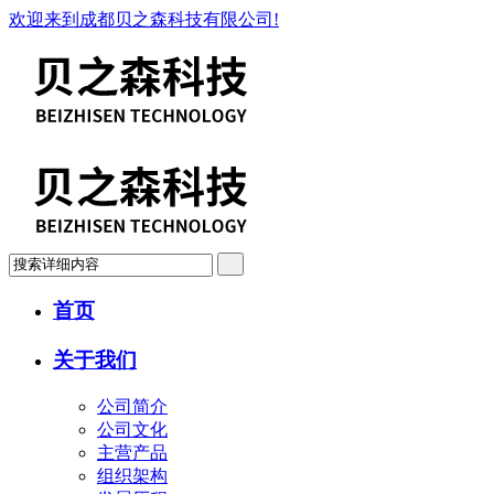
欢迎来到成都贝之森科技有限公司!
首页
关于我们
公司简介
公司文化
主营产品
组织架构