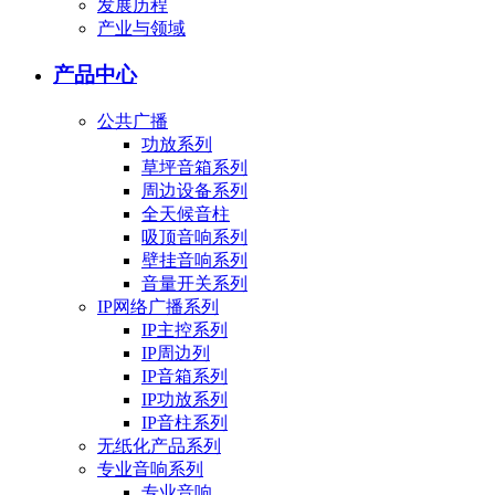
发展历程
产业与领域
产品中心
公共广播
功放系列
草坪音箱系列
周边设备系列
全天候音柱
吸顶音响系列
壁挂音响系列
音量开关系列
IP网络广播系列
IP主控系列
IP周边列
IP音箱系列
IP功放系列
IP音柱系列
无纸化产品系列
专业音响系列
专业音响