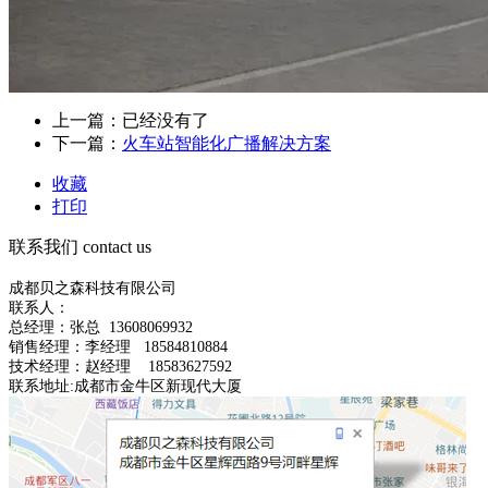
上一篇：已经没有了
下一篇：
火车站智能化广播解决方案
收藏
打印
联系我们
contact us
成都贝之森科技有限公司
联系人：
总经理：
张总
13608069932
销售经理：李经理 18584810884
技术经理：赵经理 18583627592
联系地址:成都市金牛区新现代大厦