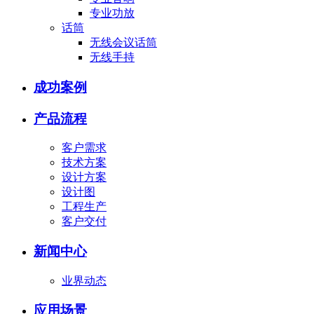
专业功放
话筒
无线会议话筒
无线手持
成功案例
产品流程
客户需求
技术方案
设计方案
设计图
工程生产
客户交付
新闻中心
业界动态
应用场景