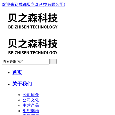
欢迎来到成都贝之森科技有限公司!
首页
关于我们
公司简介
公司文化
主营产品
组织架构