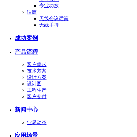
专业功放
话筒
无线会议话筒
无线手持
成功案例
产品流程
客户需求
技术方案
设计方案
设计图
工程生产
客户交付
新闻中心
业界动态
应用场景