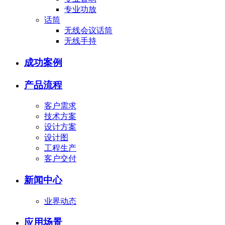
专业功放
话筒
无线会议话筒
无线手持
成功案例
产品流程
客户需求
技术方案
设计方案
设计图
工程生产
客户交付
新闻中心
业界动态
应用场景