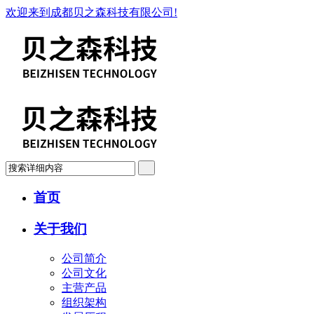
欢迎来到成都贝之森科技有限公司!
首页
关于我们
公司简介
公司文化
主营产品
组织架构