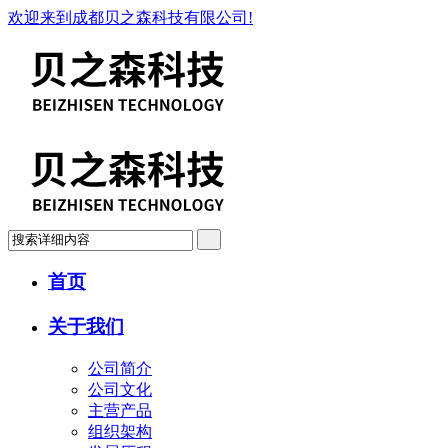
欢迎来到成都贝之森科技有限公司!
首页
关于我们
公司简介
公司文化
主营产品
组织架构