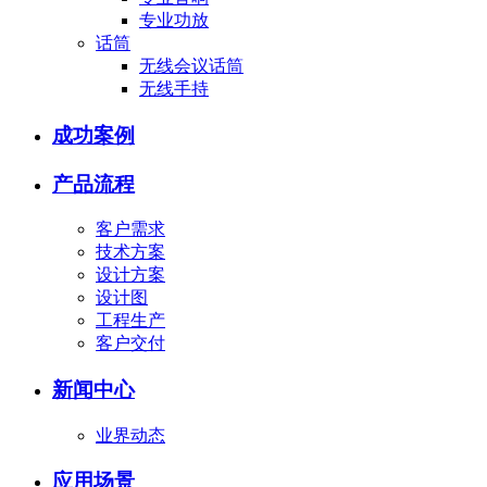
专业功放
话筒
无线会议话筒
无线手持
成功案例
产品流程
客户需求
技术方案
设计方案
设计图
工程生产
客户交付
新闻中心
业界动态
应用场景